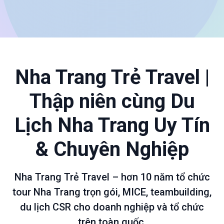
Nha Trang Trẻ Travel |
Thập niên cùng Du
Lịch Nha Trang Uy Tín
& Chuyên Nghiệp
Nha Trang Trẻ Travel – hơn 10 năm tổ chức
tour Nha Trang trọn gói, MICE, teambuilding,
du lịch CSR cho doanh nghiệp và tổ chức
trên toàn quốc.