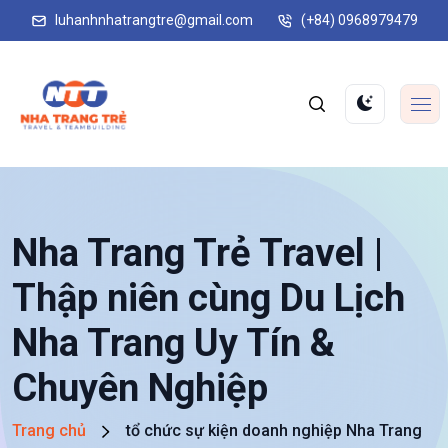
luhanhnhatrangtre@gmail.com
(+84) 0968979479
Nha Trang Trẻ Travel |
Thập niên cùng Du Lịch
Nha Trang Uy Tín &
Chuyên Nghiệp
Trang chủ
tổ chức sự kiện doanh nghiệp Nha Trang