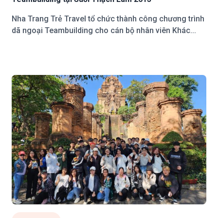
Nha Trang Trẻ Travel tổ chức thành công chương trình
dã ngoại Teambuilding cho cán bộ nhân viên Khác...