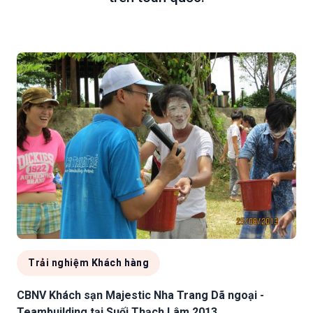
Trải nghiệm Khách hàng
CBNV Khách sạn Majestic Nha Trang Dã ngoại -
Teambuilding tại Suối Thạch Lâm 2013