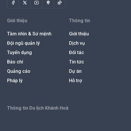
Giới thiệu
Thông tin
Tầm nhìn & Sứ mệnh
Giới thiệu
Đội ngũ quản lý
Dịch vụ
Tuyển dụng
Đối tác
Báo chí
Tin tức
Quảng cáo
Dự án
Pháp lý
Hỗ trợ
Thông tin Du lịch Khánh Hoà