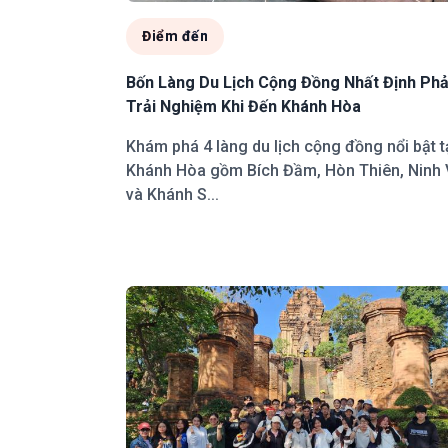
Điểm đến
Bốn Làng Du Lịch Cộng Đồng Nhất Định Phả
Trải Nghiệm Khi Đến Khánh Hòa
Khám phá 4 làng du lịch cộng đồng nổi bật t
Khánh Hòa gồm Bích Đầm, Hòn Thiên, Ninh
và Khánh S...