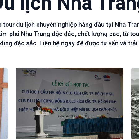
Du lịch Nha Tran
c tour du lịch chuyên nghiệp hàng đầu tại Nha Tra
ám phá Nha Trang độc đáo, chất lượng cao, từ tou
ding đặc sắc. Liên hệ ngay để được tư vấn và trải 