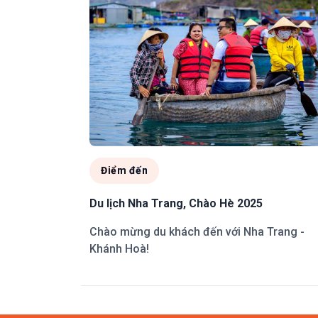
Điểm đến
Du lịch Nha Trang, Chào Hè 2025
Chào mừng du khách đến với Nha Trang -
Khánh Hoà!