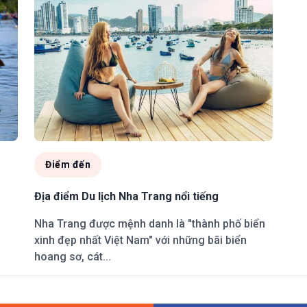
Điểm đến
Địa điểm Du lịch Nha Trang nổi tiếng
Nha Trang được mệnh danh là "thành phố biển
xinh đẹp nhất Việt Nam" với những bãi biển
hoang sơ, cát...