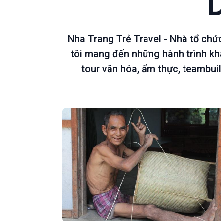
Nha Trang Trẻ Travel - Nhà tổ chứ
tôi mang đến những hành trình kh
tour văn hóa, ẩm thực, teambuil